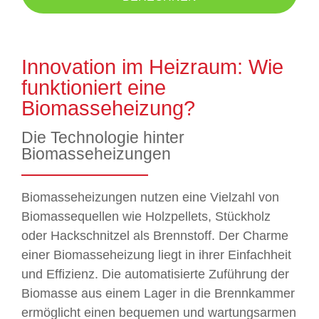
Innovation im Heizraum: Wie
funktioniert eine
Biomasseheizung?
Die Technologie hinter
Biomasseheizungen
Biomasseheizungen nutzen eine Vielzahl von
Biomassequellen wie Holzpellets, Stückholz
oder Hackschnitzel als Brennstoff. Der Charme
einer Biomasseheizung liegt in ihrer Einfachheit
und Effizienz. Die automatisierte Zuführung der
Biomasse aus einem Lager in die Brennkammer
ermöglicht einen bequemen und wartungsarmen