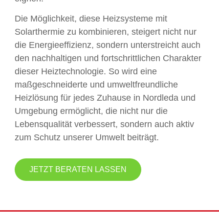
Die Möglichkeit, diese Heizsysteme mit
Solarthermie zu kombinieren, steigert nicht nur
die Energieeffizienz, sondern unterstreicht auch
den nachhaltigen und fortschrittlichen Charakter
dieser Heiztechnologie. So wird eine
maßgeschneiderte und umweltfreundliche
Heizlösung für jedes Zuhause in Nordleda und
Umgebung ermöglicht, die nicht nur die
Lebensqualität verbessert, sondern auch aktiv
zum Schutz unserer Umwelt beiträgt.
JETZT BERATEN LASSEN