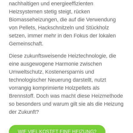
nachhaltigen und energieeffizienten
Heizsystemen stetig steigt, rücken
Biomasseheizungen, die auf die Verwendung
von Pellets, Hackschnitzeln und Stückholz
setzen, immer mehr in den Fokus der lokalen
Gemeinschaft.
Diese zukunftsweisende Heiztechnologie, die
eine ausgewogene Harmonie zwischen
Umweltschutz, Kostenersparnis und
technologischer Neuerung darstellt, nutzt
vorrangig komprimierte Holzpellets als
Brennstoff. Doch was macht diese Heizmethode
so besonders und warum gilt sie als die Heizung
der Zukunft?
WIE VIEL KOSTET EINE HEIZUNG?