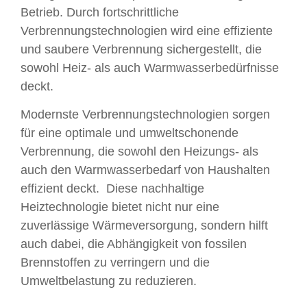
Betrieb. Durch fortschrittliche
Verbrennungstechnologien wird eine effiziente
und saubere Verbrennung sichergestellt, die
sowohl Heiz- als auch Warmwasserbedürfnisse
deckt.
Modernste Verbrennungstechnologien sorgen
für eine optimale und umweltschonende
Verbrennung, die sowohl den Heizungs- als
auch den Warmwasserbedarf von Haushalten
effizient deckt. Diese nachhaltige
Heiztechnologie bietet nicht nur eine
zuverlässige Wärmeversorgung, sondern hilft
auch dabei, die Abhängigkeit von fossilen
Brennstoffen zu verringern und die
Umweltbelastung zu reduzieren.