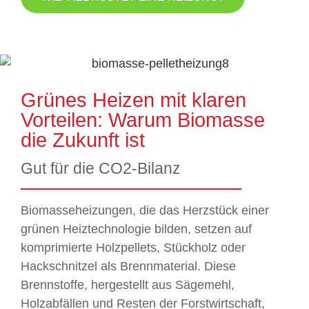
Grünes Heizen mit klaren
Vorteilen: Warum Biomasse
die Zukunft ist
Gut für die CO2-Bilanz
Biomasseheizungen, die das Herzstück einer
grünen Heiztechnologie bilden, setzen auf
komprimierte Holzpellets, Stückholz oder
Hackschnitzel als Brennmaterial. Diese
Brennstoffe, hergestellt aus Sägemehl,
Holzabfällen und Resten der Forstwirtschaft,