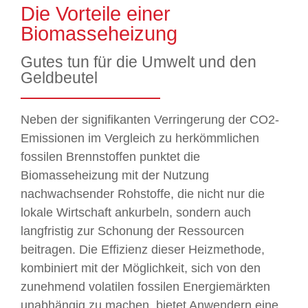
Die Vorteile einer
Biomasseheizung
Gutes tun für die Umwelt und den
Geldbeutel
Neben der signifikanten Verringerung der CO2-
Emissionen im Vergleich zu herkömmlichen
fossilen Brennstoffen punktet die
Biomasseheizung mit der Nutzung
nachwachsender Rohstoffe, die nicht nur die
lokale Wirtschaft ankurbeln, sondern auch
langfristig zur Schonung der Ressourcen
beitragen. Die Effizienz dieser Heizmethode,
kombiniert mit der Möglichkeit, sich von den
zunehmend volatilen fossilen Energiemärkten
unabhängig zu machen, bietet Anwendern eine