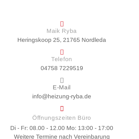
Maik Ryba
Heringskoop 25, 21765 Nordleda
Telefon
04758 7229519
E-Mail
info@heizung-ryba.de
Öffnungszeiten Büro
Di - Fr: 08.00 - 12.00 Mo: 13:00 - 17:00
Weitere Termine nach Vereinbarung