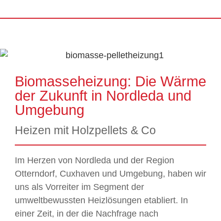
Biomasseheizung: Die Wärme
der Zukunft in Nordleda und
Umgebung
Heizen mit Holzpellets & Co
Im Herzen von Nordleda und der Region
Otterndorf, Cuxhaven und Umgebung, haben wir
uns als Vorreiter im Segment der
umweltbewussten Heizlösungen etabliert. In
einer Zeit, in der die Nachfrage nach