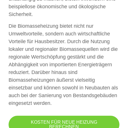
beispiellose ökonomische und ökologische
Sicherheit.
Die Biomasseheizung bietet nicht nur
Umweltvorteile, sondern auch wirtschaftliche
Vorteile für Hausbesitzer. Durch die Nutzung
lokaler und regionaler Biomassequellen wird die
regionale Wertschöpfung gestärkt und die
Abhängigkeit von importierten Energieträgern
reduziert. Darüber hinaus sind
Biomasseheizungen äußerst vielseitig
einsetzbar und können sowohl in Neubauten als
auch bei der Sanierung von Bestandsgebäuden
eingesetzt werden.
KOSTEN FÜR NEUE HEIZUNG
BERECHNEN