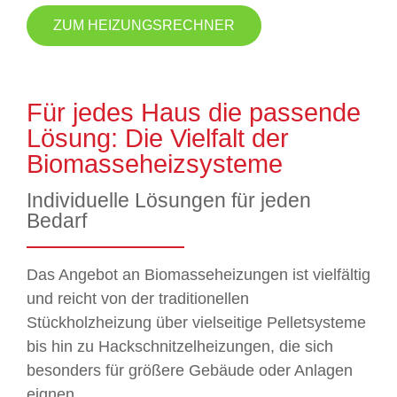
ZUM HEIZUNGSRECHNER
Für jedes Haus die passende
Lösung: Die Vielfalt der
Biomasseheizsysteme
Individuelle Lösungen für jeden
Bedarf
Das Angebot an Biomasseheizungen ist vielfältig
und reicht von der traditionellen
Stückholzheizung über vielseitige Pelletsysteme
bis hin zu Hackschnitzelheizungen, die sich
besonders für größere Gebäude oder Anlagen
eignen.