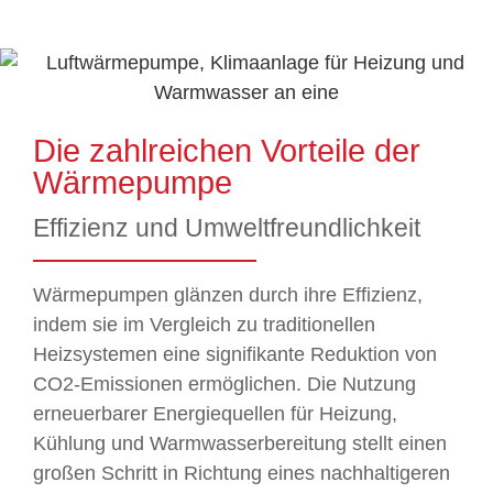
Die zahlreichen Vorteile der
Wärmepumpe
Effizienz und Umweltfreundlichkeit
Wärmepumpen glänzen durch ihre Effizienz,
indem sie im Vergleich zu traditionellen
Heizsystemen eine signifikante Reduktion von
CO2-Emissionen ermöglichen. Die Nutzung
erneuerbarer Energiequellen für Heizung,
Kühlung und Warmwasserbereitung stellt einen
großen Schritt in Richtung eines nachhaltigeren