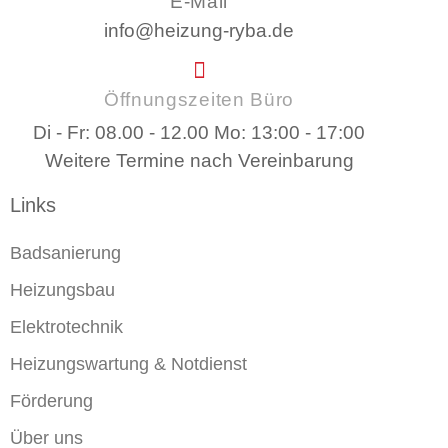
E-Mail
info@heizung-ryba.de
Öffnungszeiten Büro
Di - Fr: 08.00 - 12.00 Mo: 13:00 - 17:00
Weitere Termine nach Vereinbarung
Links
Badsanierung
Heizungsbau
Elektrotechnik
Heizungswartung & Notdienst
Förderung
Über uns