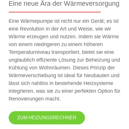
Eine neue Ära der Wärmeversorgung
Eine Wärmepumpe ist nicht nur ein Gerät; es ist
eine Revolution in der Art und Weise, wie wir
Wärme erzeugen und nutzen. Indem sie Wärme
von einem niedrigeren zu einem höheren
Temperaturniveau transportiert, bietet sie eine
unglaublich effiziente Lösung zur Beheizung und
Kühlung von Wohnräumen. Dieses Prinzip der
Wärmeverschiebung ist ideal für Neubauten und
lässt sich nahtlos in bestehende Heizsysteme
integrieren, was sie zu einer perfekten Option für
Renovierungen macht.
ZUM HEIZUNGSRECHNER