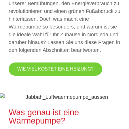
unserer Bemühungen, den Energieverbrauch zu
revolutionieren und einen grünen Fußabdruck zu
hinterlassen. Doch was macht eine
Wärmepumpe so besonders, und warum ist sie
die ideale Wahl für Ihr Zuhause in Nordleda und
darüber hinaus? Lassen Sie uns diese Fragen in
den folgenden Abschnitten beantworten.
WIE VIEL KOSTET EINE HEIZUNG?
Was genau ist eine
Wärmepumpe?