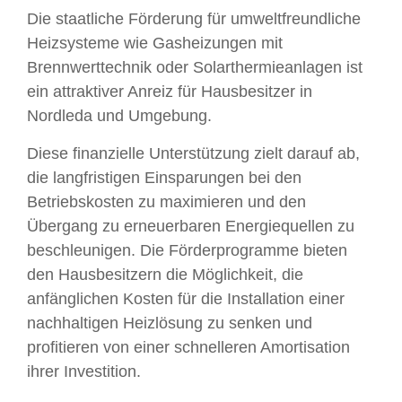
Die staatliche Förderung für umweltfreundliche
Heizsysteme wie Gasheizungen mit
Brennwerttechnik oder Solarthermieanlagen ist
ein attraktiver Anreiz für Hausbesitzer in
Nordleda und Umgebung.
Diese finanzielle Unterstützung zielt darauf ab,
die langfristigen Einsparungen bei den
Betriebskosten zu maximieren und den
Übergang zu erneuerbaren Energiequellen zu
beschleunigen. Die Förderprogramme bieten
den Hausbesitzern die Möglichkeit, die
anfänglichen Kosten für die Installation einer
nachhaltigen Heizlösung zu senken und
profitieren von einer schnelleren Amortisation
ihrer Investition.