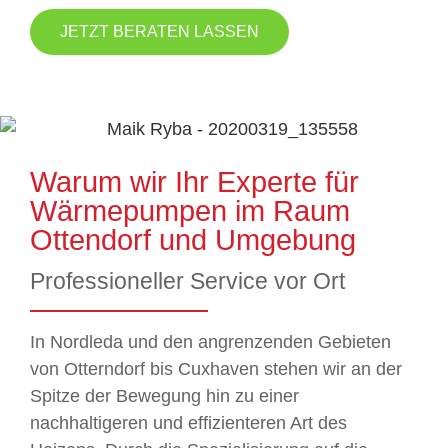
JETZT BERATEN LASSEN
Warum wir Ihr Experte für
Wärmepumpen im Raum
Ottendorf und Umgebung
Professioneller Service vor Ort
In Nordleda und den angrenzenden Gebieten
von Otterndorf bis Cuxhaven stehen wir an der
Spitze der Bewegung hin zu einer
nachhaltigeren und effizienteren Art des