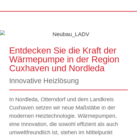
Entdecken Sie die Kraft der
Wärmepumpe in der Region
Cuxhaven und Nordleda
Innovative Heizlösung
In Nordleda, Otterndorf und dem Landkreis
Cuxhaven setzen wir neue Maßstäbe in der
modernen Heiztechnologie. Wärmepumpen,
eine Innovation, die sowohl effizient als auch
umweltfreundlich ist, stehen im Mittelpunkt