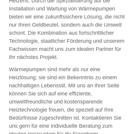
Heizens. Durch die Spezialisierung auf die
Installation und Wartung von Wärmepumpen
bieten wir eine zukunftssichere Lösung, die nicht
nur Ihren Geldbeutel, sondern auch die Umwelt
schont. Die Kombination aus fortschrittlicher
Technologie, staatlicher Förderung und unserem
Fachwissen macht uns zum idealen Partner für
Ihr nächstes Projekt.
Wärmepumpen sind mehr als nur eine
Heizlösung; sie sind ein Bekenntnis zu einem
nachhaltigen Lebensstil. Mit uns an Ihrer Seite
können Sie sich auf eine effiziente,
umweltfreundliche und kostensparende
Heiztechnologie freuen, die speziell auf Ihre
Bedürfnisse zugeschnitten ist. Kontaktieren Sie
uns gern für eine individuelle Beratung zum