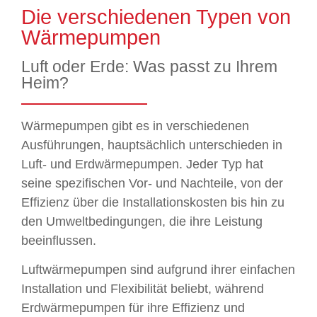
Die verschiedenen Typen von
Wärmepumpen
Luft oder Erde: Was passt zu Ihrem
Heim?
Wärmepumpen gibt es in verschiedenen
Ausführungen, hauptsächlich unterschieden in
Luft- und Erdwärmepumpen. Jeder Typ hat
seine spezifischen Vor- und Nachteile, von der
Effizienz über die Installationskosten bis hin zu
den Umweltbedingungen, die ihre Leistung
beeinflussen.
Luftwärmepumpen sind aufgrund ihrer einfachen
Installation und Flexibilität beliebt, während
Erdwärmepumpen für ihre Effizienz und