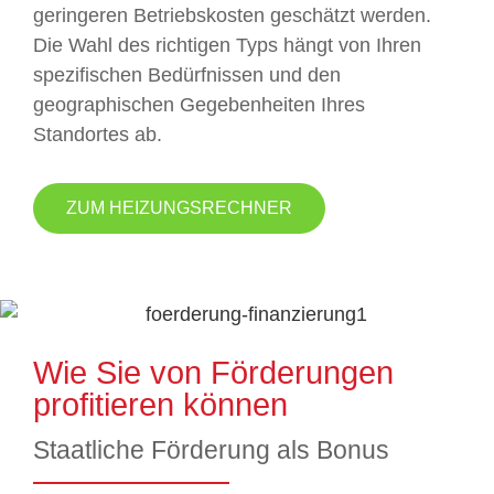
geringeren Betriebskosten geschätzt werden.
Die Wahl des richtigen Typs hängt von Ihren
spezifischen Bedürfnissen und den
geographischen Gegebenheiten Ihres
Standortes ab.
ZUM HEIZUNGSRECHNER
Wie Sie von Förderungen
profitieren können
Staatliche Förderung als Bonus