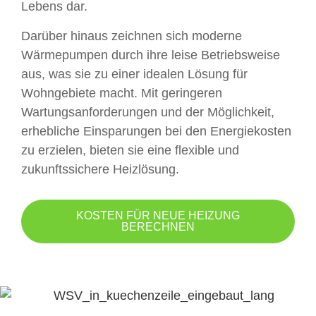
Lebens dar.
Darüber hinaus zeichnen sich moderne
Wärmepumpen durch ihre leise Betriebsweise
aus, was sie zu einer idealen Lösung für
Wohngebiete macht. Mit geringeren
Wartungsanforderungen und der Möglichkeit,
erhebliche Einsparungen bei den Energiekosten
zu erzielen, bieten sie eine flexible und
zukunftssichere Heizlösung.
KOSTEN FÜR NEUE HEIZUNG
BERECHNEN