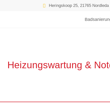
Heringskoop 25, 21765 Nordleda
Badsanierun
Heizungswartung & Not