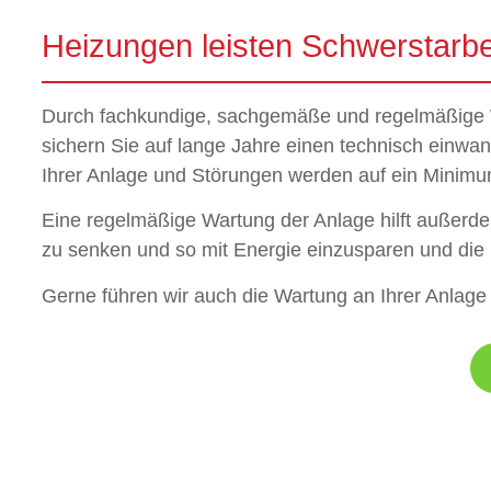
Heizungen leisten Schwerstarbe
Durch fachkundige, sachgemäße und regelmäßige 
sichern Sie auf lange Jahre einen technisch einwa
Ihrer Anlage und Störungen werden auf ein Minimum
Eine regelmäßige Wartung der Anlage hilft außerd
zu senken und so mit Energie einzusparen und die
Gerne führen wir auch die Wartung an Ihrer Anlage