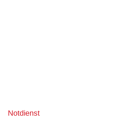
Notdienst