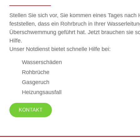
Stellen Sie sich vor, Sie kommen eines Tages nac
feststellen, dass ein Rohrbruch in Ihrer Wasserleitun
Überschwemmung geführt hat. Jetzt brauchen sie sch
Hilfe.
Unser Notdienst bietet schnelle Hilfe bei:
Wasserschäden
Rohbrüche
Gasgeruch
Heizungsausfall
KONTAKT